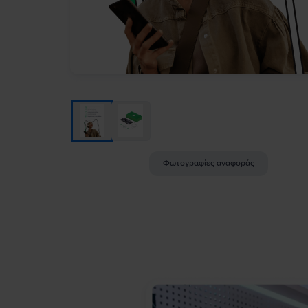
Φωτογραφίες αναφοράς