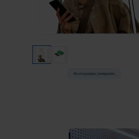
Φωτογραφίες αναφοράς