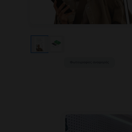
Φωτογραφίες αναφοράς