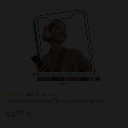
Πραγματικές φωτογραφίες του προϊόντος
4.8
4410
κριτικές
100%
των πελατών της Flip συνιστούν το προϊόν
99
53
€