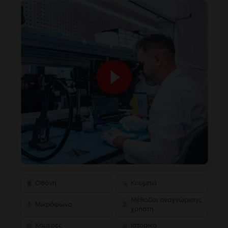
Οθόνη
Κουμπιά
Μέθοδοι αναγνώρισης
Μικρόφωνο
χρήστη
Κάμερες
Ιστορικό