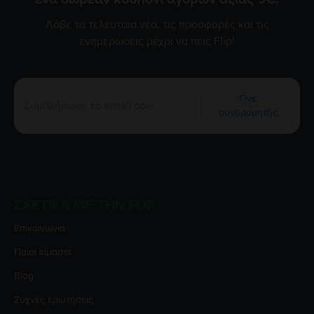
Λάβε τα τελευταία νέα, τις προσφορές και τις
ενημερώσεις μέχρι να πεις Flip!
Γίνε
συνδρομητής
ΣΧΕΤΙΚΆ ΜΕ ΤΗΝ FLIP
Επικοινωνία
Ποιοι είμαστε
Blog
Συχνές ερωτήσεις