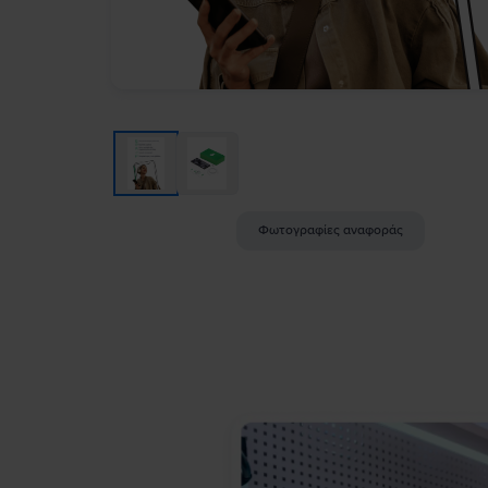
Φωτογραφίες αναφοράς