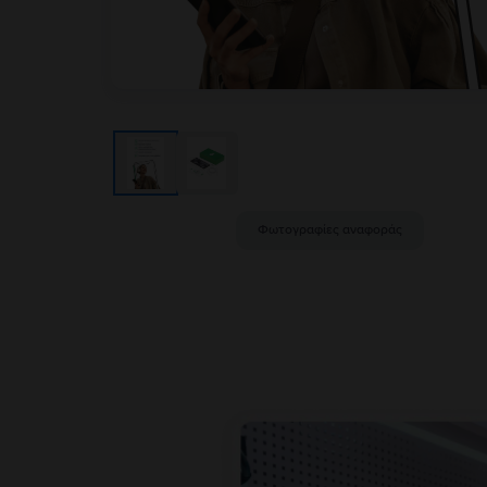
Φωτογραφίες αναφοράς