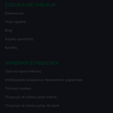
ΣΧΕΤΙΚΆ ΜΕ ΤΗΝ FLIP
Επικοινωνία
Ποιοι είμαστε
Blog
Συχνές ερωτήσεις
Κριτικές
ΧΡΉΣΙΜΟΙ ΣΎΝΔΕΣΜΟΙ
Όροι και προϋποθέσεις
Επεξεργασία δεδομένων προσωπικού χαρακτήρα
Πολιτική cookies
Πληρωμή σε δόσεις μέσω Klarna
Πληρωμή σε δόσεις μέσω tbi bank