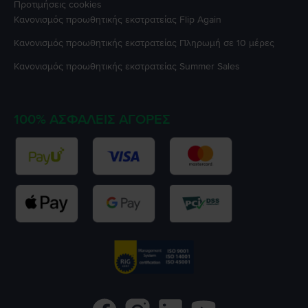
Προτιμήσεις cookies
Κανονισμός προωθητικής εκστρατείας
Flip Again
Κανονισμός προωθητικής εκστρατείας
Πληρωμή σε 10 μέρες
Κανονισμός προωθητικής εκστρατείας
Summer Sales
100% ΑΣΦΑΛΕΊΣ ΑΓΟΡΈΣ