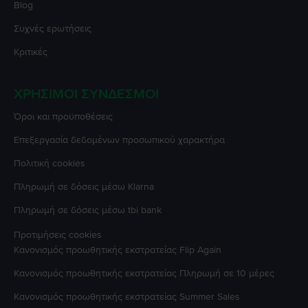
Blog
Συχνές ερωτήσεις
Κριτικές
ΧΡΉΣΙΜΟΙ ΣΎΝΔΕΣΜΟΙ
Όροι και προϋποθέσεις
Επεξεργασία δεδομένων προσωπικού χαρακτήρα
Πολιτική cookies
Πληρωμή σε δόσεις μέσω Klarna
Πληρωμή σε δόσεις μέσω tbi bank
Προτιμήσεις cookies
Κανονισμός προωθητικής εκστρατείας
Flip Again
Κανονισμός προωθητικής εκστρατείας
Πληρωμή σε 10 μέρες
Κανονισμός προωθητικής εκστρατείας
Summer Sales