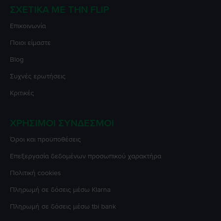
ΣΧΕΤΙΚΆ ΜΕ ΤΗΝ FLIP
Επικοινωνία
Ποιοι είμαστε
Blog
Συχνές ερωτήσεις
Κριτικές
ΧΡΉΣΙΜΟΙ ΣΎΝΔΕΣΜΟΙ
Όροι και προϋποθέσεις
Επεξεργασία δεδομένων προσωπικού χαρακτήρα
Πολιτική cookies
Πληρωμή σε δόσεις μέσω Klarna
Πληρωμή σε δόσεις μέσω tbi bank