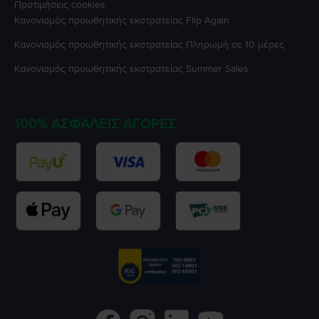
Προτιμήσεις cookies
Κανονισμός προωθητικής εκστρατείας
Flip Again
Κανονισμός προωθητικής εκστρατείας
Πληρωμή σε 10 μέρες
Κανονισμός προωθητικής εκστρατείας
Summer Sales
100% ΑΣΦΑΛΕΊΣ ΑΓΟΡΈΣ