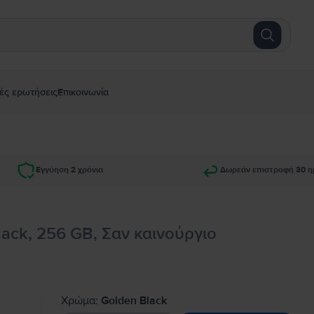
ές ερωτήσεις
Επικοινωνία
Εγγύηση 2 χρόνια
Δωρεάν επιστροφή 30 η
ack, 256 GB, Σαν καινούργιο
Χρώμα:
Golden Black