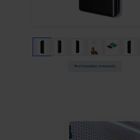
Φωτογραφίες αναφοράς