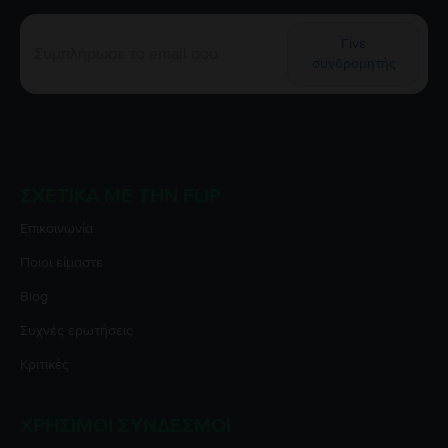
Γίνε
συνδρομητής
ΣΧΕΤΙΚΆ ΜΕ ΤΗΝ FLIP
Επικοινωνία
Ποιοι είμαστε
Blog
Συχνές ερωτήσεις
Κριτικές
ΧΡΉΣΙΜΟΙ ΣΎΝΔΕΣΜΟΙ