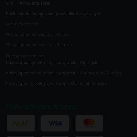
Όροι και προϋποθέσεις
Επεξεργασία δεδομένων προσωπικού χαρακτήρα
Πολιτική cookies
Πληρωμή σε δόσεις μέσω Klarna
Πληρωμή σε δόσεις μέσω tbi bank
Προτιμήσεις cookies
Κανονισμός προωθητικής εκστρατείας
Flip Again
Κανονισμός προωθητικής εκστρατείας
Πληρωμή σε 10 μέρες
Κανονισμός προωθητικής εκστρατείας
Summer Sales
100% ΑΣΦΑΛΕΊΣ ΑΓΟΡΈΣ