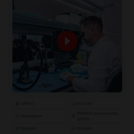
Οθόνη
Κουμπιά
Μέθοδοι αναγνώρισης
Μικρόφωνο
χρήστη
Κάμερες
Ιστορικό