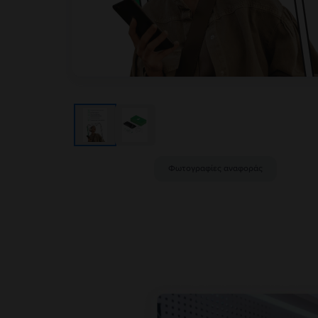
Φωτογραφίες αναφοράς