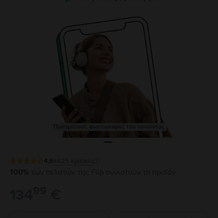
Πραγματικές φωτογραφίες του προϊόντος
4.8
4425
κριτικές
100%
των πελατών της Flip συνιστούν το προϊόν
99
134
€