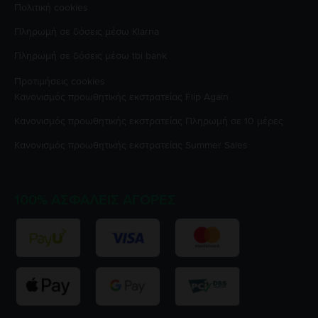
Πολιτική cookies
Πληρωμή σε δόσεις μέσω Klarna
Πληρωμή σε δόσεις μέσω tbi bank
Προτιμήσεις cookies
Κανονισμός προωθητικής εκστρατείας
Flip Again
Κανονισμός προωθητικής εκστρατείας
Πληρωμή σε 10 μέρες
Κανονισμός προωθητικής εκστρατείας
Summer Sales
100% ΑΣΦΑΛΕΊΣ ΑΓΟΡΈΣ