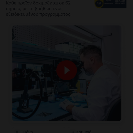
Κάθε προϊόν δοκιμάζεται σε 62
σημεία, με τη βοήθεια ενός
εξειδικευμένου προγράμματος.
Οθόνη
Κουμπιά