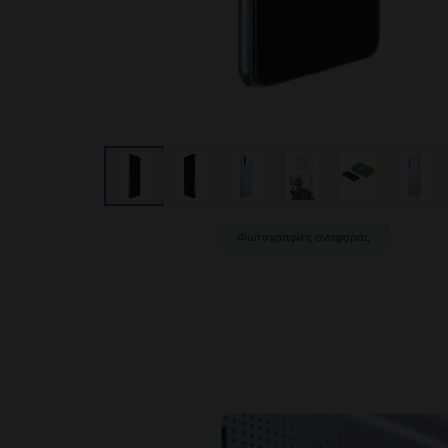
Φωτογραφίες αναφοράς