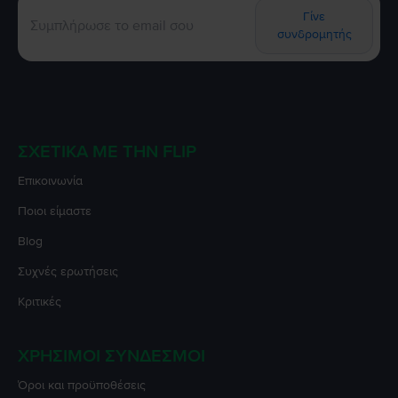
Γίνε
συνδρομητής
ΣΧΕΤΙΚΆ ΜΕ ΤΗΝ FLIP
Επικοινωνία
Ποιοι είμαστε
Blog
Συχνές ερωτήσεις
Κριτικές
ΧΡΉΣΙΜΟΙ ΣΎΝΔΕΣΜΟΙ
Όροι και προϋποθέσεις