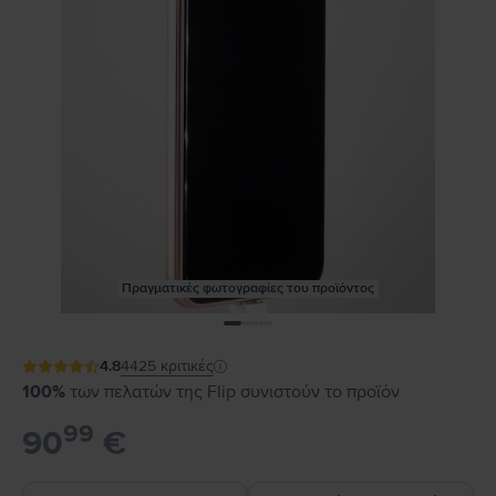
Πραγματικές φωτογραφίες του προϊόντος
4.8
4425
κριτικές
100%
των πελατών της Flip συνιστούν το προϊόν
99
90
€