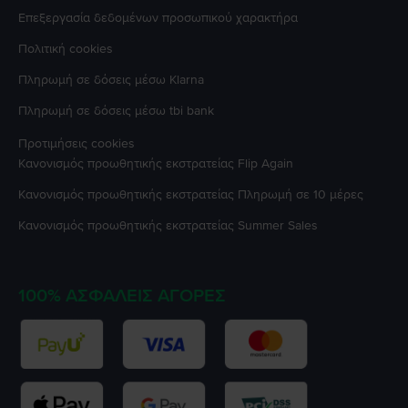
Επεξεργασία δεδομένων προσωπικού χαρακτήρα
Πολιτική cookies
Πληρωμή σε δόσεις μέσω Klarna
Πληρωμή σε δόσεις μέσω tbi bank
Προτιμήσεις cookies
Κανονισμός προωθητικής εκστρατείας
Flip Again
Κανονισμός προωθητικής εκστρατείας
Πληρωμή σε 10 μέρες
Κανονισμός προωθητικής εκστρατείας
Summer Sales
100% ΑΣΦΑΛΕΊΣ ΑΓΟΡΈΣ