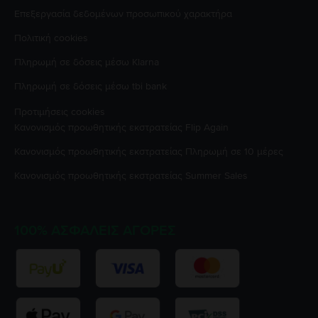
Επεξεργασία δεδομένων προσωπικού χαρακτήρα
Πολιτική cookies
Πληρωμή σε δόσεις μέσω Klarna
Πληρωμή σε δόσεις μέσω tbi bank
Προτιμήσεις cookies
Κανονισμός προωθητικής εκστρατείας
Flip Again
Κανονισμός προωθητικής εκστρατείας
Πληρωμή σε 10 μέρες
Κανονισμός προωθητικής εκστρατείας
Summer Sales
100% ΑΣΦΑΛΕΊΣ ΑΓΟΡΈΣ