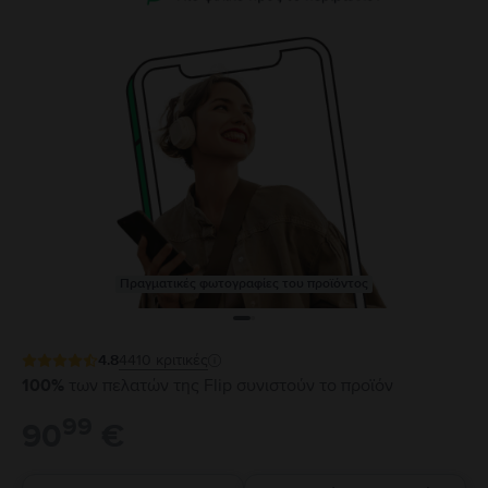
Πραγματικές φωτογραφίες του προϊόντος
4.8
4410
κριτικές
100%
των πελατών της Flip συνιστούν το προϊόν
99
90
€