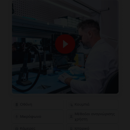
Οθόνη
Κουμπιά
Μέθοδοι αναγνώρισης
Μικρόφωνο
χρήστη
Κάμερες
Ιστορικό