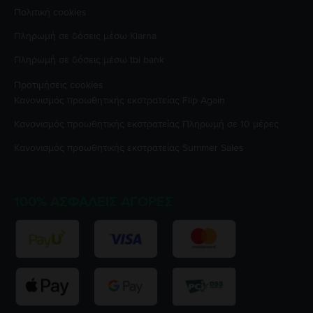
Πολιτική cookies
Πληρωμή σε δόσεις μέσω Klarna
Πληρωμή σε δόσεις μέσω tbi bank
Προτιμήσεις cookies
Κανονισμός προωθητικής εκστρατείας
Flip Again
Κανονισμός προωθητικής εκστρατείας
Πληρωμή σε 10 μέρες
Κανονισμός προωθητικής εκστρατείας
Summer Sales
100% ΑΣΦΑΛΕΊΣ ΑΓΟΡΈΣ