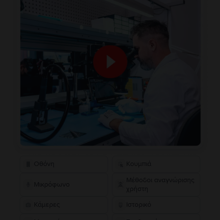
Οθόνη
Κουμπιά
Μέθοδοι αναγνώρισης
Μικρόφωνο
χρήστη
Κάμερες
Ιστορικό