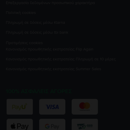
Επεξεργασία δεδομένων προσωπικού χαρακτήρα
Πολιτική cookies
Πληρωμή σε δόσεις μέσω Klarna
Πληρωμή σε δόσεις μέσω tbi bank
Προτιμήσεις cookies
Κανονισμός προωθητικής εκστρατείας
Flip Again
Κανονισμός προωθητικής εκστρατείας
Πληρωμή σε 10 μέρες
Κανονισμός προωθητικής εκστρατείας
Summer Sales
100% ΑΣΦΑΛΕΊΣ ΑΓΟΡΈΣ