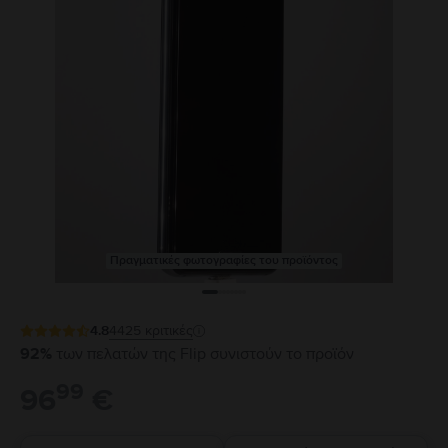
Πραγματικές φωτογραφίες του προϊόντος
4.8
4425
κριτικές
92%
των πελατών της Flip συνιστούν το προϊόν
99
96
€