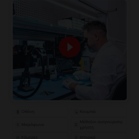
Οθόνη
Κουμπιά
Μέθοδοι αναγνώρισης
Μικρόφωνο
χρήστη
Κάμερες
Ιστορικό