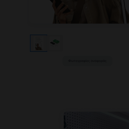
Φωτογραφίες αναφοράς