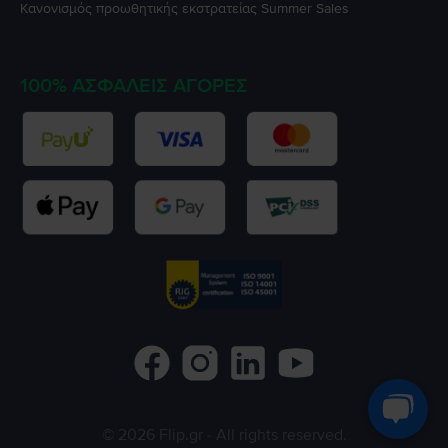
Κανονισμός προωθητικής εκστρατείας
Summer Sales
100% ΑΣΦΑΛΕΊΣ ΑΓΟΡΈΣ
©
2026
Flip.gr
- All rights reserved.