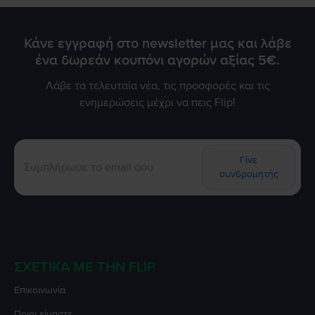
Κάνε εγγραφή στο newsletter μας και λάβε
ένα δωρεάν κουπόνι αγορών αξίας 5€.
Λάβε τα τελευταία νέα, τις προσφορές και τις
ενημερώσεις μέχρι να πεις Flip!
Γίνε
συνδρομητής
ΣΧΕΤΙΚΆ ΜΕ ΤΗΝ FLIP
Επικοινωνία
Ποιοι είμαστε