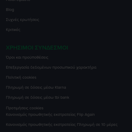
Blog
Συχνές ερωτήσεις
Κριτικές
ΧΡΉΣΙΜΟΙ ΣΎΝΔΕΣΜΟΙ
Όροι και προϋποθέσεις
Επεξεργασία δεδομένων προσωπικού χαρακτήρα
Πολιτική cookies
Πληρωμή σε δόσεις μέσω Klarna
Πληρωμή σε δόσεις μέσω tbi bank
Προτιμήσεις cookies
Κανονισμός προωθητικής εκστρατείας
Flip Again
Κανονισμός προωθητικής εκστρατείας
Πληρωμή σε 10 μέρες