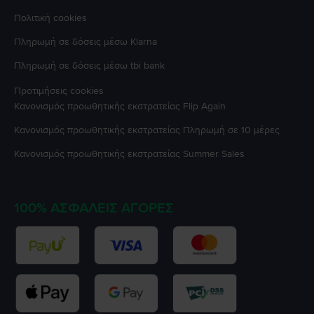
Πολιτική cookies
Πληρωμή σε δόσεις μέσω Klarna
Πληρωμή σε δόσεις μέσω tbi bank
Προτιμήσεις cookies
Κανονισμός προωθητικής εκστρατείας
Flip Again
Κανονισμός προωθητικής εκστρατείας
Πληρωμή σε 10 μέρες
Κανονισμός προωθητικής εκστρατείας
Summer Sales
100% ΑΣΦΑΛΕΊΣ ΑΓΟΡΈΣ