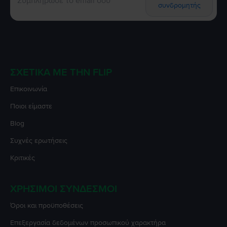
συνδρομητής
ΣΧΕΤΙΚΆ ΜΕ ΤΗΝ FLIP
Επικοινωνία
Ποιοι είμαστε
Blog
Συχνές ερωτήσεις
Κριτικές
ΧΡΉΣΙΜΟΙ ΣΎΝΔΕΣΜΟΙ
Όροι και προϋποθέσεις
Επεξεργασία δεδομένων προσωπικού χαρακτήρα