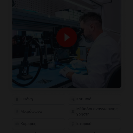
Οθόνη
Κουμπιά
Μέθοδοι αναγνώρισης
Μικρόφωνο
χρήστη
Κάμερες
Ιστορικό