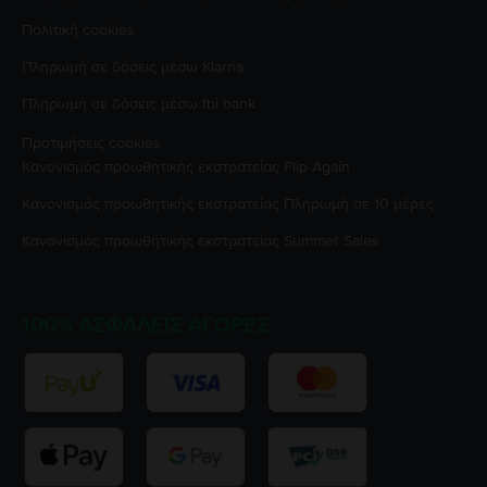
Πολιτική cookies
Πληρωμή σε δόσεις μέσω Klarna
Πληρωμή σε δόσεις μέσω tbi bank
Προτιμήσεις cookies
Κανονισμός προωθητικής εκστρατείας
Flip Again
Κανονισμός προωθητικής εκστρατείας
Πληρωμή σε 10 μέρες
Κανονισμός προωθητικής εκστρατείας
Summer Sales
100% ΑΣΦΑΛΕΊΣ ΑΓΟΡΈΣ