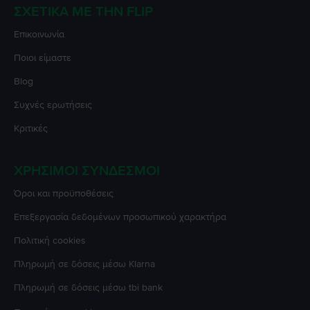
ΣΧΕΤΙΚΆ ΜΕ ΤΗΝ FLIP
Επικοινωνία
Ποιοι είμαστε
Blog
Συχνές ερωτήσεις
Κριτικές
ΧΡΉΣΙΜΟΙ ΣΎΝΔΕΣΜΟΙ
Όροι και προϋποθέσεις
Επεξεργασία δεδομένων προσωπικού χαρακτήρα
Πολιτική cookies
Πληρωμή σε δόσεις μέσω Klarna
Πληρωμή σε δόσεις μέσω tbi bank