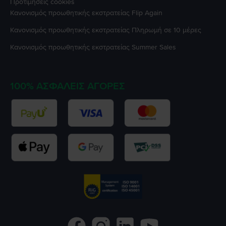
Προτιμήσεις cookies
Κανονισμός προωθητικής εκστρατείας
Flip Again
Κανονισμός προωθητικής εκστρατείας
Πληρωμή σε 10 μέρες
Κανονισμός προωθητικής εκστρατείας
Summer Sales
100% ΑΣΦΑΛΕΊΣ ΑΓΟΡΈΣ