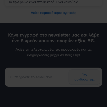
Το τηλέφωνο ειναι ππολύ καλό. Ειναι καινούριο.
Δείτε περισσότερες κριτικές
Κάνε εγγραφή στο newsletter μας και λάβε
ένα δωρεάν κουπόνι αγορών αξίας 5€.
Λάβε τα τελευταία νέα, τις προσφορές και τις
ενημερώσεις μέχρι να πεις Flip!
Γίνε
συνδρομητής