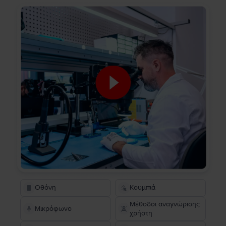
Οθόνη
Κουμπιά
Μέθοδοι αναγνώρισης
Μικρόφωνο
χρήστη