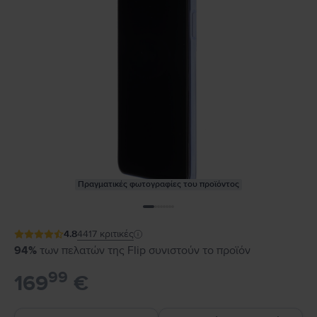
Πραγματικές φωτογραφίες του προϊόντος
4.8
4417
κριτικές
94%
των πελατών της Flip συνιστούν το προϊόν
99
169
€