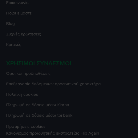
Επικοινωνία
Ποιοι είμαστε
Blog
Συχνές ερωτήσεις
Κριτικές
ΧΡΉΣΙΜΟΙ ΣΎΝΔΕΣΜΟΙ
Όροι και προϋποθέσεις
Επεξεργασία δεδομένων προσωπικού χαρακτήρα
Πολιτική cookies
Πληρωμή σε δόσεις μέσω Klarna
Πληρωμή σε δόσεις μέσω tbi bank
Προτιμήσεις cookies
Κανονισμός προωθητικής εκστρατείας
Flip Again