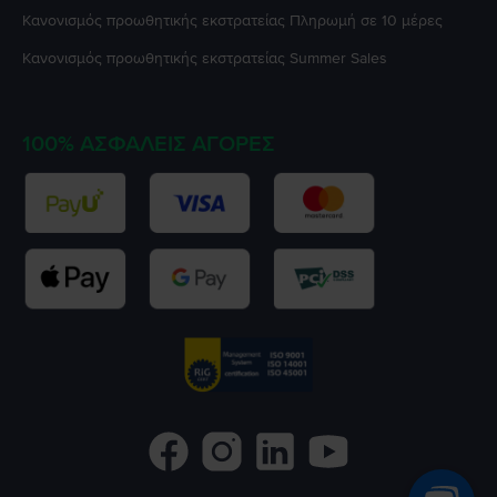
Κανονισμός προωθητικής εκστρατείας
Πληρωμή σε 10 μέρες
Κανονισμός προωθητικής εκστρατείας
Summer Sales
100% ΑΣΦΑΛΕΊΣ ΑΓΟΡΈΣ