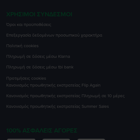
ΧΡΉΣΙΜΟΙ ΣΎΝΔΕΣΜΟΙ
Όροι και προϋποθέσεις
Επεξεργασία δεδομένων προσωπικού χαρακτήρα
Πολιτική cookies
Πληρωμή σε δόσεις μέσω Klarna
Πληρωμή σε δόσεις μέσω tbi bank
Προτιμήσεις cookies
Κανονισμός προωθητικής εκστρατείας
Flip Again
Κανονισμός προωθητικής εκστρατείας
Πληρωμή σε 10 μέρες
Κανονισμός προωθητικής εκστρατείας
Summer Sales
100% ΑΣΦΑΛΕΊΣ ΑΓΟΡΈΣ