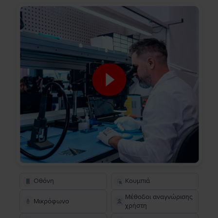
Οθόνη
Κουμπιά
Μέθοδοι αναγνώρισης
Μικρόφωνο
χρήστη