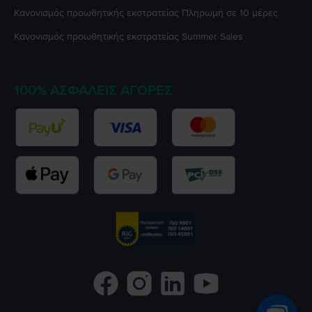
Κανονισμός προωθητικής εκστρατείας
Πληρωμή σε 10 μέρες
Κανονισμός προωθητικής εκστρατείας
Summer Sales
100% ΑΣΦΑΛΕΊΣ ΑΓΟΡΈΣ