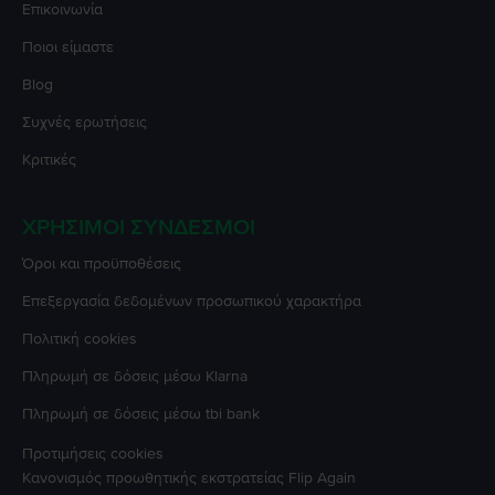
Επικοινωνία
Ποιοι είμαστε
Blog
Συχνές ερωτήσεις
Κριτικές
ΧΡΉΣΙΜΟΙ ΣΎΝΔΕΣΜΟΙ
Όροι και προϋποθέσεις
Επεξεργασία δεδομένων προσωπικού χαρακτήρα
Πολιτική cookies
Πληρωμή σε δόσεις μέσω Klarna
Πληρωμή σε δόσεις μέσω tbi bank
Προτιμήσεις cookies
Κανονισμός προωθητικής εκστρατείας
Flip Again