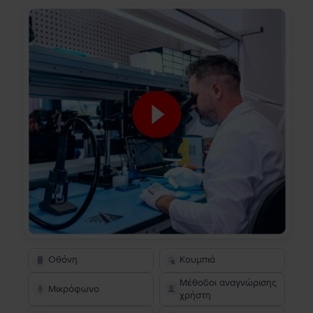
Οθόνη
Κουμπιά
Μέθοδοι αναγνώρισης
Μικρόφωνο
χρήστη