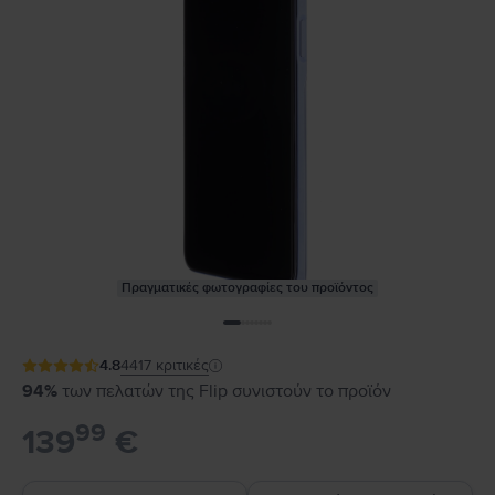
Πραγματικές φωτογραφίες του προϊόντος
4.8
4417
κριτικές
94%
των πελατών της Flip συνιστούν το προϊόν
99
139
€