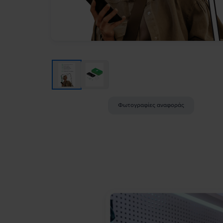
Φωτογραφίες αναφοράς