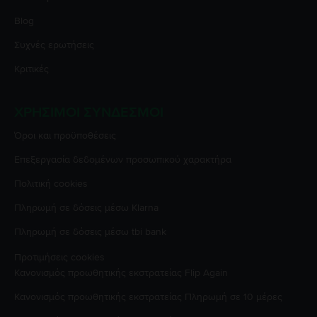
Blog
Συχνές ερωτήσεις
Κριτικές
ΧΡΉΣΙΜΟΙ ΣΎΝΔΕΣΜΟΙ
Όροι και προϋποθέσεις
Επεξεργασία δεδομένων προσωπικού χαρακτήρα
Πολιτική cookies
Πληρωμή σε δόσεις μέσω Klarna
Πληρωμή σε δόσεις μέσω tbi bank
Προτιμήσεις cookies
Κανονισμός προωθητικής εκστρατείας
Flip Again
Κανονισμός προωθητικής εκστρατείας
Πληρωμή σε 10 μέρες