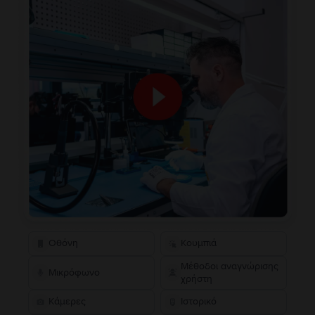
Οθόνη
Κουμπιά
Μέθοδοι αναγνώρισης
Μικρόφωνο
χρήστη
Κάμερες
Ιστορικό