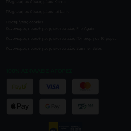
Πληρωμή σε δόσεις μέσω Klarna
Πληρωμή σε δόσεις μέσω tbi bank
Προτιμήσεις cookies
Κανονισμός προωθητικής εκστρατείας
Flip Again
Κανονισμός προωθητικής εκστρατείας
Πληρωμή σε 10 μέρες
Κανονισμός προωθητικής εκστρατείας
Summer Sales
100% ΑΣΦΑΛΕΊΣ ΑΓΟΡΈΣ