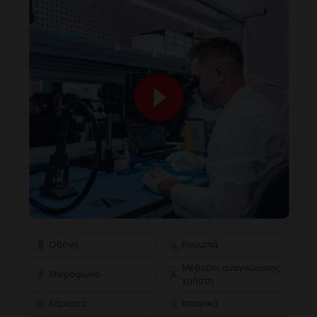
Οθόνη
Κουμπιά
Μέθοδοι αναγνώρισης
Μικρόφωνο
χρήστη
Κάμερες
Ιστορικό