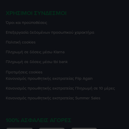
ΧΡΉΣΙΜΟΙ ΣΎΝΔΕΣΜΟΙ
Όροι και προϋποθέσεις
Επεξεργασία δεδομένων προσωπικού χαρακτήρα
Πολιτική cookies
Πληρωμή σε δόσεις μέσω Klarna
Πληρωμή σε δόσεις μέσω tbi bank
Προτιμήσεις cookies
Κανονισμός προωθητικής εκστρατείας
Flip Again
Κανονισμός προωθητικής εκστρατείας
Πληρωμή σε 10 μέρες
Κανονισμός προωθητικής εκστρατείας
Summer Sales
100% ΑΣΦΑΛΕΊΣ ΑΓΟΡΈΣ