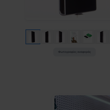
Φωτογραφίες αναφοράς