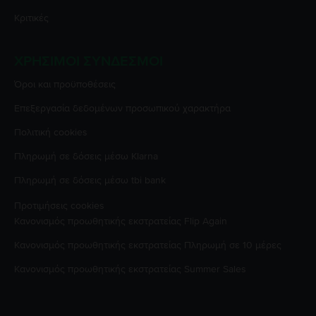
Κριτικές
ΧΡΉΣΙΜΟΙ ΣΎΝΔΕΣΜΟΙ
Όροι και προϋποθέσεις
Επεξεργασία δεδομένων προσωπικού χαρακτήρα
Πολιτική cookies
Πληρωμή σε δόσεις μέσω Klarna
Πληρωμή σε δόσεις μέσω tbi bank
Προτιμήσεις cookies
Κανονισμός προωθητικής εκστρατείας
Flip Again
Κανονισμός προωθητικής εκστρατείας
Πληρωμή σε 10 μέρες
Κανονισμός προωθητικής εκστρατείας
Summer Sales