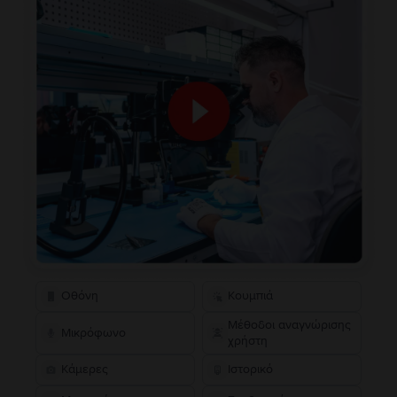
Οθόνη
Κουμπιά
Μέθοδοι αναγνώρισης
Μικρόφωνο
χρήστη
Κάμερες
Ιστορικό