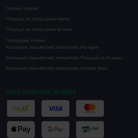
Πολιτική cookies
Πληρωμή σε δόσεις μέσω Klarna
Πληρωμή σε δόσεις μέσω tbi bank
Προτιμήσεις cookies
Κανονισμός προωθητικής εκστρατείας
Flip Again
Κανονισμός προωθητικής εκστρατείας
Πληρωμή σε 10 μέρες
Κανονισμός προωθητικής εκστρατείας
Summer Sales
100% ΑΣΦΑΛΕΊΣ ΑΓΟΡΈΣ