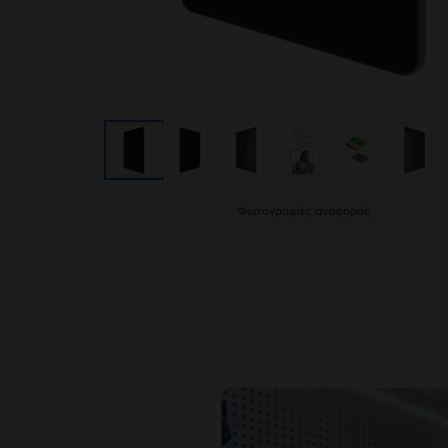
Φωτογραφίες αναφοράς