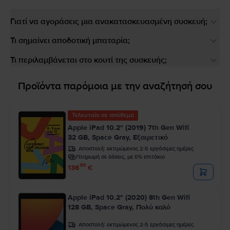
Γιατί να αγοράσεις μια ανακατασκευασμένη συσκευή;
Τι σημαίνει αποδοτική μπαταρία;
Τι περιλαμβάνεται στο κουτί της συσκευής;
Προϊόντα παρόμοια με την αναζήτησή σου
Τελευταίο σε απόθεμα
Apple iPad 10.2" (2019) 7th Gen Wifi
32 GB, Space Gray, Εξαιρετικό
Αποστολή:
εκτιμώμενος 2-5 εργάσιμες ημέρες
Πληρωμή σε δόσεις, με 0% επιτόκιο
99
136
€
Apple iPad 10.2" (2020) 8th Gen Wifi
128 GB, Space Gray, Πολύ καλό
Αποστολή:
εκτιμώμενος 2-5 εργάσιμες ημέρες