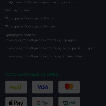
Επεξεργασία δεδομένων προσωπικού χαρακτήρα
Πολιτική cookies
Πληρωμή σε δόσεις μέσω Klarna
Πληρωμή σε δόσεις μέσω tbi bank
Προτιμήσεις cookies
Κανονισμός προωθητικής εκστρατείας
Flip Again
Κανονισμός προωθητικής εκστρατείας
Πληρωμή σε 10 μέρες
Κανονισμός προωθητικής εκστρατείας
Summer Sales
100% ΑΣΦΑΛΕΊΣ ΑΓΟΡΈΣ