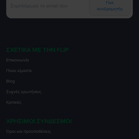
Γίνε
συνδρομητής
ΣΧΕΤΙΚΆ ΜΕ ΤΗΝ FLIP
Επικοινωνία
Ποιοι είμαστε
Blog
Συχνές ερωτήσεις
Κριτικές
ΧΡΉΣΙΜΟΙ ΣΎΝΔΕΣΜΟΙ
Όροι και προϋποθέσεις