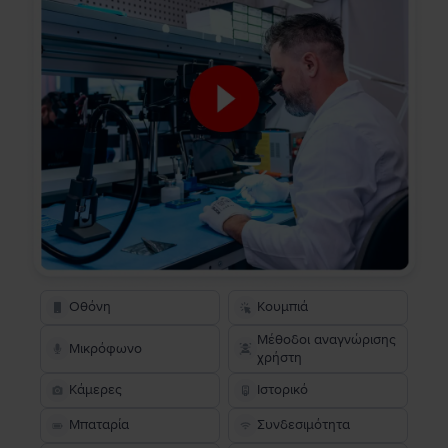
Οθόνη
Κουμπιά
Μέθοδοι αναγνώρισης
Μικρόφωνο
χρήστη
Κάμερες
Ιστορικό
Μπαταρία
Συνδεσιμότητα