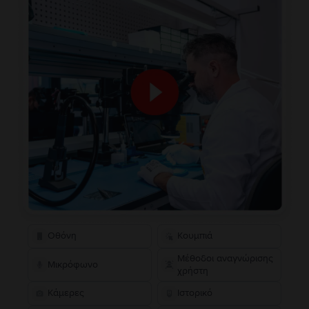
Οθόνη
Κουμπιά
Μέθοδοι αναγνώρισης
Μικρόφωνο
χρήστη
Κάμερες
Ιστορικό