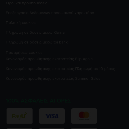
Όροι και προϋποθέσεις
Επεξεργασία δεδομένων προσωπικού χαρακτήρα
Πολιτική cookies
Πληρωμή σε δόσεις μέσω Klarna
Πληρωμή σε δόσεις μέσω tbi bank
Προτιμήσεις cookies
Κανονισμός προωθητικής εκστρατείας
Flip Again
Κανονισμός προωθητικής εκστρατείας
Πληρωμή σε 10 μέρες
Κανονισμός προωθητικής εκστρατείας
Summer Sales
100% ΑΣΦΑΛΕΊΣ ΑΓΟΡΈΣ