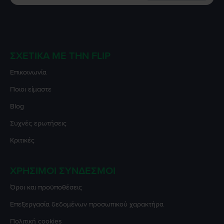
ΣΧΕΤΙΚΆ ΜΕ ΤΗΝ FLIP
Επικοινωνία
Ποιοι είμαστε
Blog
Συχνές ερωτήσεις
Κριτικές
ΧΡΉΣΙΜΟΙ ΣΎΝΔΕΣΜΟΙ
Όροι και προϋποθέσεις
Επεξεργασία δεδομένων προσωπικού χαρακτήρα
Πολιτική cookies