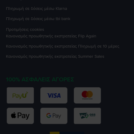
Πληρωμή σε δόσεις μέσω Klarna
Πληρωμή σε δόσεις μέσω tbi bank
Προτιμήσεις cookies
Κανονισμός προωθητικής εκστρατείας
Flip Again
Κανονισμός προωθητικής εκστρατείας
Πληρωμή σε 10 μέρες
Κανονισμός προωθητικής εκστρατείας
Summer Sales
100% ΑΣΦΑΛΕΊΣ ΑΓΟΡΈΣ