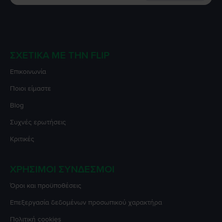
ΣΧΕΤΙΚΆ ΜΕ ΤΗΝ FLIP
Επικοινωνία
Ποιοι είμαστε
Blog
Συχνές ερωτήσεις
Κριτικές
ΧΡΉΣΙΜΟΙ ΣΎΝΔΕΣΜΟΙ
Όροι και προϋποθέσεις
Επεξεργασία δεδομένων προσωπικού χαρακτήρα
Πολιτική cookies