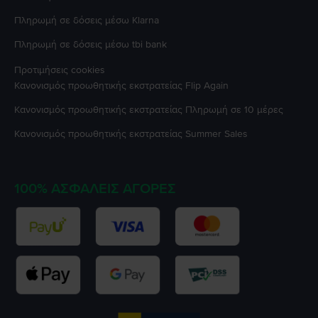
Πληρωμή σε δόσεις μέσω Klarna
Πληρωμή σε δόσεις μέσω tbi bank
Προτιμήσεις cookies
Κανονισμός προωθητικής εκστρατείας
Flip Again
Κανονισμός προωθητικής εκστρατείας
Πληρωμή σε 10 μέρες
Κανονισμός προωθητικής εκστρατείας
Summer Sales
100% ΑΣΦΑΛΕΊΣ ΑΓΟΡΈΣ