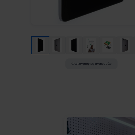
Φωτογραφίες αναφοράς