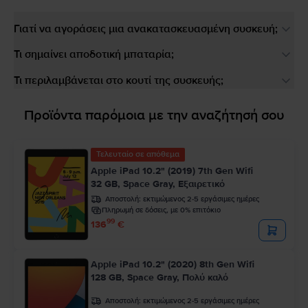
Γιατί να αγοράσεις μια ανακατασκευασμένη συσκευή;
Τι σημαίνει αποδοτική μπαταρία;
Τι περιλαμβάνεται στο κουτί της συσκευής;
Προϊόντα παρόμοια με την αναζήτησή σου
Τελευταίο σε απόθεμα
Apple iPad 10.2" (2019) 7th Gen Wifi
32 GB, Space Gray, Εξαιρετικό
Αποστολή:
εκτιμώμενος 2-5 εργάσιμες ημέρες
Πληρωμή σε δόσεις, με 0% επιτόκιο
99
136
€
Apple iPad 10.2" (2020) 8th Gen Wifi
128 GB, Space Gray, Πολύ καλό
Αποστολή:
εκτιμώμενος 2-5 εργάσιμες ημέρες