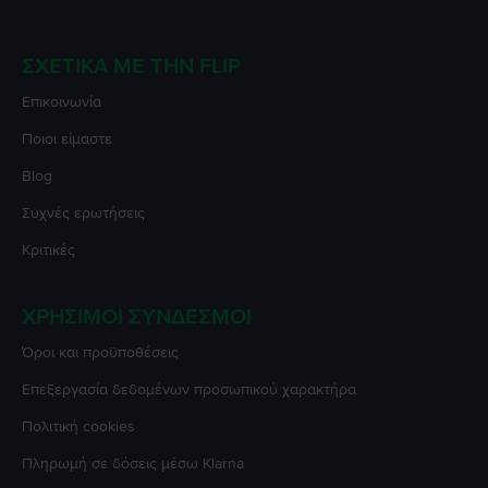
ΣΧΕΤΙΚΆ ΜΕ ΤΗΝ FLIP
Επικοινωνία
Ποιοι είμαστε
Blog
Συχνές ερωτήσεις
Κριτικές
ΧΡΉΣΙΜΟΙ ΣΎΝΔΕΣΜΟΙ
Όροι και προϋποθέσεις
Επεξεργασία δεδομένων προσωπικού χαρακτήρα
Πολιτική cookies
Πληρωμή σε δόσεις μέσω Klarna