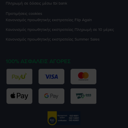
Πληρωμή σε δόσεις μέσω tbi bank
Προτιμήσεις cookies
Κανονισμός προωθητικής εκστρατείας
Flip Again
Κανονισμός προωθητικής εκστρατείας
Πληρωμή σε 10 μέρες
Κανονισμός προωθητικής εκστρατείας
Summer Sales
100% ΑΣΦΑΛΕΊΣ ΑΓΟΡΈΣ