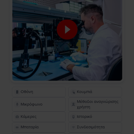
Οθόνη
Κουμπιά
Μέθοδοι αναγνώρισης
Μικρόφωνο
χρήστη
Κάμερες
Ιστορικό
Μπαταρία
Συνδεσιμότητα