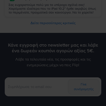
Σας ευχαριστούμε πολύ για τα υπέροχα σχόλιά σας!
Χαιρόμαστε ιδιαίτερα που το iPad 10.2” ήρθε ακριβώς όπως
το περιμένατε, πραγματικά σαν καινούργιο. Να το χαρείτε!
Δείτε περισσότερες κριτικές
Κάνε εγγραφή στο newsletter μας και λάβε
ένα δωρεάν κουπόνι αγορών αξίας 5€.
Λάβε τα τελευταία νέα, τις προσφορές και τις
ενημερώσεις μέχρι να πεις Flip!
Γίνε
συνδρομητής