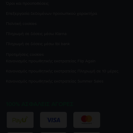
Όροι και προϋποθέσεις
Επεξεργασία δεδομένων προσωπικού χαρακτήρα
Πολιτική cookies
Πληρωμή σε δόσεις μέσω Klarna
Πληρωμή σε δόσεις μέσω tbi bank
Προτιμήσεις cookies
Κανονισμός προωθητικής εκστρατείας
Flip Again
Κανονισμός προωθητικής εκστρατείας
Πληρωμή σε 10 μέρες
Κανονισμός προωθητικής εκστρατείας
Summer Sales
100% ΑΣΦΑΛΕΊΣ ΑΓΟΡΈΣ