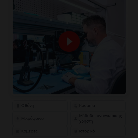
Οθόνη
Κουμπιά
Μέθοδοι αναγνώρισης
Μικρόφωνο
χρήστη
Κάμερες
Ιστορικό