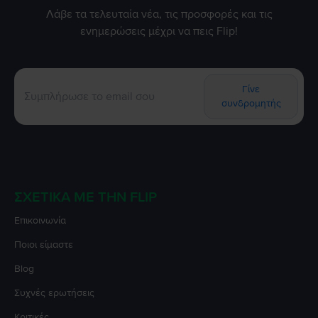
Λάβε τα τελευταία νέα, τις προσφορές και τις
ενημερώσεις μέχρι να πεις Flip!
Γίνε
συνδρομητής
ΣΧΕΤΙΚΆ ΜΕ ΤΗΝ FLIP
Επικοινωνία
Ποιοι είμαστε
Blog
Συχνές ερωτήσεις
Κριτικές