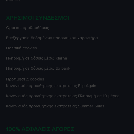
ΧΡΉΣΙΜΟΙ ΣΎΝΔΕΣΜΟΙ
Όροι και προϋποθέσεις
Επεξεργασία δεδομένων προσωπικού χαρακτήρα
Πολιτική cookies
Πληρωμή σε δόσεις μέσω Klarna
Πληρωμή σε δόσεις μέσω tbi bank
Προτιμήσεις cookies
Κανονισμός προωθητικής εκστρατείας
Flip Again
Κανονισμός προωθητικής εκστρατείας
Πληρωμή σε 10 μέρες
Κανονισμός προωθητικής εκστρατείας
Summer Sales
100% ΑΣΦΑΛΕΊΣ ΑΓΟΡΈΣ