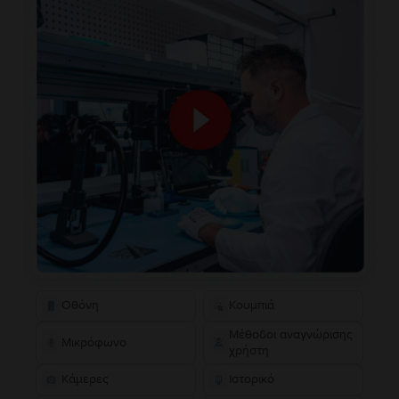
Οθόνη
Κουμπιά
Μέθοδοι αναγνώρισης
Μικρόφωνο
χρήστη
Κάμερες
Ιστορικό