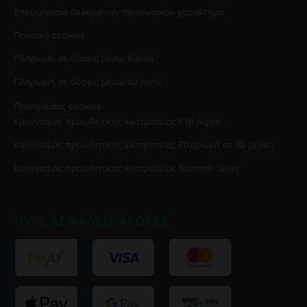
Επεξεργασία δεδομένων προσωπικού χαρακτήρα
Πολιτική cookies
Πληρωμή σε δόσεις μέσω Klarna
Πληρωμή σε δόσεις μέσω tbi bank
Προτιμήσεις cookies
Κανονισμός προωθητικής εκστρατείας
Flip Again
Κανονισμός προωθητικής εκστρατείας
Πληρωμή σε 10 μέρες
Κανονισμός προωθητικής εκστρατείας
Summer Sales
100% ΑΣΦΑΛΕΊΣ ΑΓΟΡΈΣ