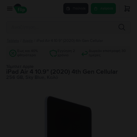
Πούλησε
Αγόρασε
Tablets
/
Apple
/
iPad Air 4 10.9" (2020) 4th Gen Cellular
Έως και 40%
Εγγύηση 2
Δωρεάν επιστροφή 30
φθηνότερα
χρόνια
ημέρες
Τάμπλετ Apple
iPad Air 4 10.9" (2020) 4th Gen Cellular
256 GB, Sky Blue, Καλό