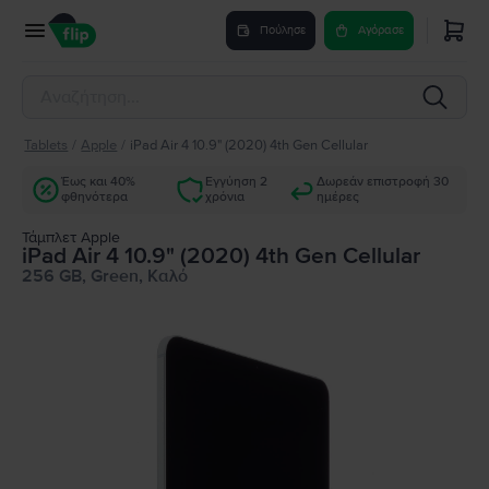
Πούλησε
Αγόρασε
Tablets
/
Apple
/
iPad Air 4 10.9" (2020) 4th Gen Cellular
Έως και 40%
Εγγύηση 2
Δωρεάν επιστροφή 30
φθηνότερα
χρόνια
ημέρες
Τάμπλετ Apple
iPad Air 4 10.9" (2020) 4th Gen Cellular
256 GB, Green, Καλό