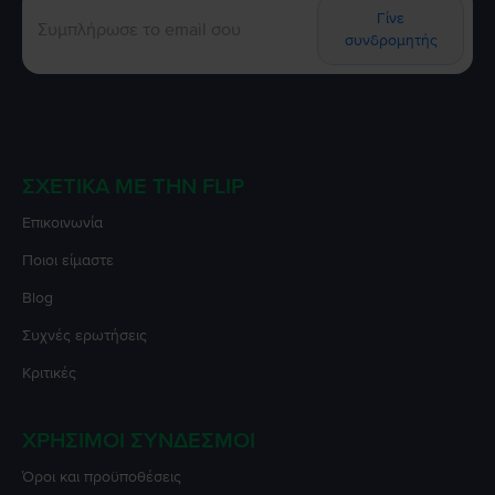
Γίνε
συνδρομητής
ΣΧΕΤΙΚΆ ΜΕ ΤΗΝ FLIP
Επικοινωνία
Ποιοι είμαστε
Blog
Συχνές ερωτήσεις
Κριτικές
ΧΡΉΣΙΜΟΙ ΣΎΝΔΕΣΜΟΙ
Όροι και προϋποθέσεις