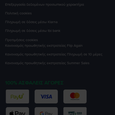
Επεξεργασία δεδομένων προσωπικού χαρακτήρα
Πολιτική cookies
Πληρωμή σε δόσεις μέσω Klarna
Πληρωμή σε δόσεις μέσω tbi bank
Προτιμήσεις cookies
Κανονισμός προωθητικής εκστρατείας
Flip Again
Κανονισμός προωθητικής εκστρατείας
Πληρωμή σε 10 μέρες
Κανονισμός προωθητικής εκστρατείας
Summer Sales
100% ΑΣΦΑΛΕΊΣ ΑΓΟΡΈΣ