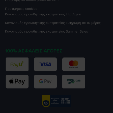
Προτιμήσεις cookies
Κανονισμός προωθητικής εκστρατείας
Flip Again
Κανονισμός προωθητικής εκστρατείας
Πληρωμή σε 10 μέρες
Κανονισμός προωθητικής εκστρατείας
Summer Sales
100% ΑΣΦΑΛΕΊΣ ΑΓΟΡΈΣ