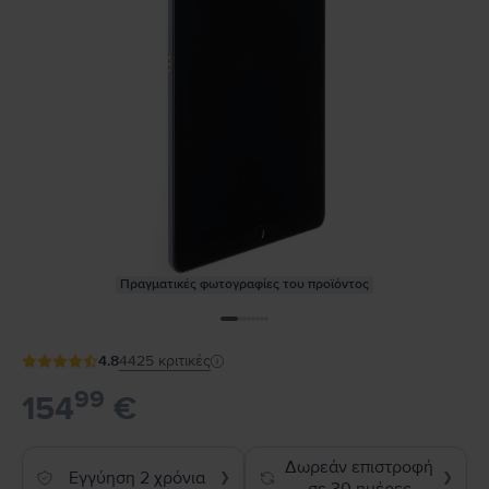
Πραγματικές φωτογραφίες του προϊόντος
4.8
4425
κριτικές
99
154
€
Δωρεάν επιστροφή
Εγγύηση 2 χρόνια
❯
❯