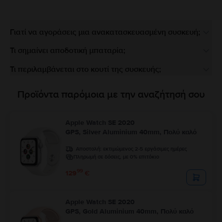
Γιατί να αγοράσεις μια ανακατασκευασμένη συσκευή;
Τι σημαίνει αποδοτική μπαταρία;
Τι περιλαμβάνεται στο κουτί της συσκευής;
Προϊόντα παρόμοια με την αναζήτησή σου
Apple Watch SE 2020
GPS, Silver Aluminium 40mm, Πολύ καλό
Αποστολή:
εκτιμώμενος 2-5 εργάσιμες ημέρες
Πληρωμή σε δόσεις, με 0% επιτόκιο
99
129
€
Apple Watch SE 2020
GPS, Gold Aluminium 40mm, Πολύ καλό