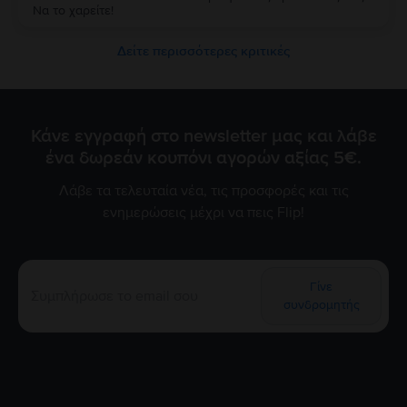
Να το χαρείτε!
Δείτε περισσότερες κριτικές
Κάνε εγγραφή στο newsletter μας και λάβε
ένα δωρεάν κουπόνι αγορών αξίας 5€.
Λάβε τα τελευταία νέα, τις προσφορές και τις
ενημερώσεις μέχρι να πεις Flip!
Γίνε
συνδρομητής