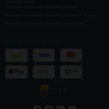
Προτιμήσεις cookies
Κανονισμός προωθητικής εκστρατείας
Flip Again
Κανονισμός προωθητικής εκστρατείας
Πληρωμή σε 10 μέρες
Κανονισμός προωθητικής εκστρατείας
Summer Sales
100% ΑΣΦΑΛΕΊΣ ΑΓΟΡΈΣ