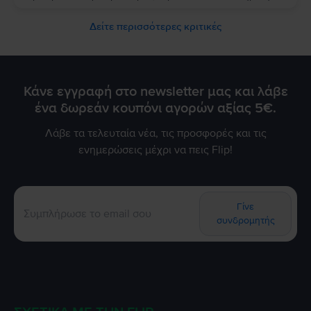
Δείτε περισσότερες κριτικές
Κάνε εγγραφή στο newsletter μας και λάβε
ένα δωρεάν κουπόνι αγορών αξίας 5€.
Λάβε τα τελευταία νέα, τις προσφορές και τις
ενημερώσεις μέχρι να πεις Flip!
Γίνε
συνδρομητής