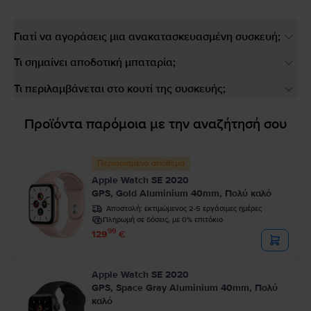
Γιατί να αγοράσεις μια ανακατασκευασμένη συσκευή;
Τι σημαίνει αποδοτική μπαταρία;
Τι περιλαμβάνεται στο κουτί της συσκευής;
Προϊόντα παρόμοια με την αναζήτησή σου
Περιορισμένο απόθεμα
Apple Watch SE 2020
GPS, Gold Aluminium 40mm, Πολύ καλό
Αποστολή:
εκτιμώμενος 2-5 εργάσιμες ημέρες
Πληρωμή σε δόσεις, με 0% επιτόκιο
99
129
€
Apple Watch SE 2020
GPS, Space Gray Aluminium 40mm, Πολύ
καλό