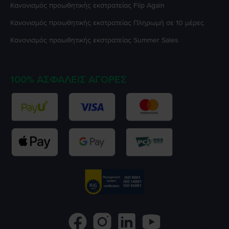
Κανονισμός προωθητικής εκστρατείας
Flip Again
Κανονισμός προωθητικής εκστρατείας
Πληρωμή σε 10 μέρες
Κανονισμός προωθητικής εκστρατείας
Summer Sales
100% ΑΣΦΑΛΕΊΣ ΑΓΟΡΈΣ