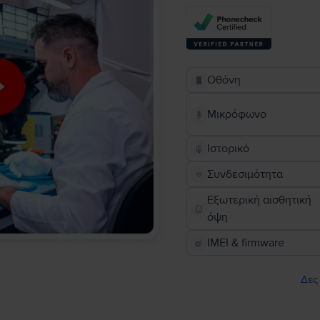
Οθόνη
Μικρόφωνο
Ιστορικό
Συνδεσιμότητα
Εξωτερική αισθητική
όψη
IMEI & firmware
Δες