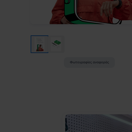
Φωτογραφίες αναφοράς