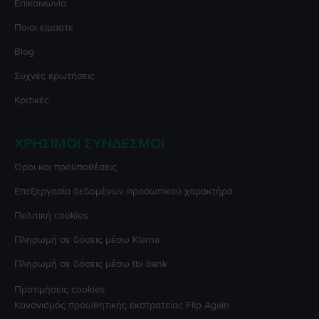
Επικοινωνία
Ποιοι είμαστε
Blog
Συχνές ερωτήσεις
Κριτικές
ΧΡΉΣΙΜΟΙ ΣΎΝΔΕΣΜΟΙ
Όροι και προϋποθέσεις
Επεξεργασία δεδομένων προσωπικού χαρακτήρα
Πολιτική cookies
Πληρωμή σε δόσεις μέσω Klarna
Πληρωμή σε δόσεις μέσω tbi bank
Προτιμήσεις cookies
Κανονισμός προωθητικής εκστρατείας
Flip Again