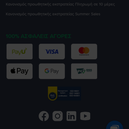
Κανονισμός προωθητικής εκστρατείας
Πληρωμή σε 10 μέρες
Κανονισμός προωθητικής εκστρατείας
Summer Sales
100% ΑΣΦΑΛΕΊΣ ΑΓΟΡΈΣ