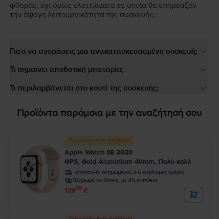
φθοράς, όχι όμως ελαττώματα τα οποία θα επηρέαζαν
την άψογη λειτουργικότητα της συσκευής.
Γιατί να αγοράσεις μια ανακατασκευασμένη συσκευή;
Τι σημαίνει αποδοτική μπαταρία;
Τι περιλαμβάνεται στο κουτί της συσκευής;
Προϊόντα παρόμοια με την αναζήτησή σου
Περιορισμένο απόθεμα
Apple Watch SE 2020
GPS, Gold Aluminium 40mm, Πολύ καλό
Αποστολή:
εκτιμώμενος 2-5 εργάσιμες ημέρες
Πληρωμή σε δόσεις, με 0% επιτόκιο
99
129
€
Τελευταία 4 σε απόθεμα