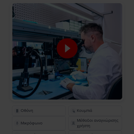
Οθόνη
Κουμπιά
Μέθοδοι αναγνώρισης
Μικρόφωνο
χρήστη