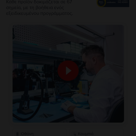
Κάθε προϊόν δοκιμάζεται σε 67
σημεία, με τη βοήθεια ενός
εξειδικευμένου προγράμματος.
Οθόνη
Κουμπιά