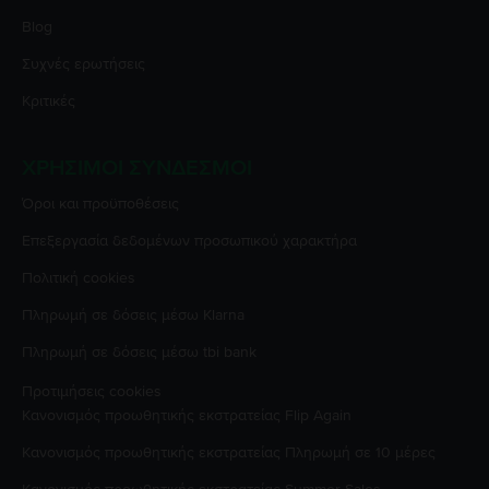
Blog
Συχνές ερωτήσεις
Κριτικές
ΧΡΉΣΙΜΟΙ ΣΎΝΔΕΣΜΟΙ
Όροι και προϋποθέσεις
Επεξεργασία δεδομένων προσωπικού χαρακτήρα
Πολιτική cookies
Πληρωμή σε δόσεις μέσω Klarna
Πληρωμή σε δόσεις μέσω tbi bank
Προτιμήσεις cookies
Κανονισμός προωθητικής εκστρατείας
Flip Again
Κανονισμός προωθητικής εκστρατείας
Πληρωμή σε 10 μέρες